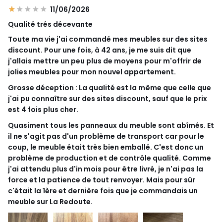
11/06/2026
Qualité trés décevante
Toute ma vie j'ai commandé mes meubles sur des sites
discount. Pour une fois, à 42 ans, je me suis dit que
j'allais mettre un peu plus de moyens pour m'offrir de
jolies meubles pour mon nouvel appartement.
Grosse déception : La qualité est la même que celle que
j'ai pu connaître sur des sites discount, sauf que le prix
est 4 fois plus cher.
Quasiment tous les panneaux du meuble sont abîmés. Et
il ne s'agit pas d'un problème de transport car pour le
coup, le meuble était très bien emballé. C'est donc un
problème de production et de contrôle qualité. Comme
j'ai attendu plus d'in mois pour être livré, je n'ai pas la
force et la patience de tout renvoyer. Mais pour sûr
c'était la 1ère et dernière fois que je commandais un
meuble sur La Redoute.