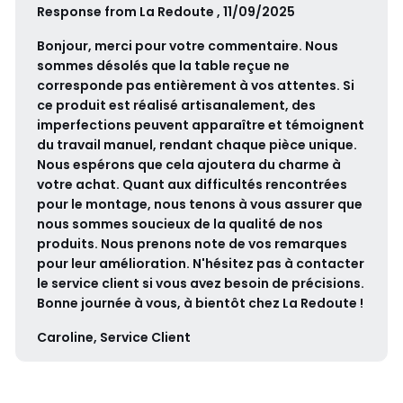
Response from La Redoute , 11/09/2025
Bonjour, merci pour votre commentaire. Nous
sommes désolés que la table reçue ne
corresponde pas entièrement à vos attentes. Si
ce produit est réalisé artisanalement, des
imperfections peuvent apparaître et témoignent
du travail manuel, rendant chaque pièce unique.
Nous espérons que cela ajoutera du charme à
votre achat. Quant aux difficultés rencontrées
pour le montage, nous tenons à vous assurer que
nous sommes soucieux de la qualité de nos
produits. Nous prenons note de vos remarques
pour leur amélioration. N'hésitez pas à contacter
le service client si vous avez besoin de précisions.
Bonne journée à vous, à bientôt chez La Redoute !
Caroline, Service Client