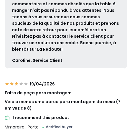
commentaire et sommes désolés que la table à
manger n'ait pas répondu à vos attentes. Nous
tenons à vous assurer que nous sommes
soucieux de la qualité de nos produits et prenons
note de votre retour pour leur amélioration.
N'hésitez pas à contacter le service client pour
trouver une solution ensemble. Bonne journée, à
bientôt sur La Redoute !
Caroline, Service Client
19/04/2026
Falta de peça para montagem
Veio a menos uma porca para montagem da mesa (7
em vez de 8)
I recommend this product
Mmoreira
, Porto
Verified buyer