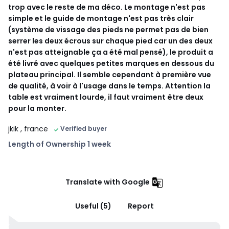
trop avec le reste de ma déco. Le montage n'est pas
simple et le guide de montage n'est pas très clair
(système de vissage des pieds ne permet pas de bien
serrer les deux écrous sur chaque pied car un des deux
n'est pas atteignable ça a été mal pensé), le produit a
été livré avec quelques petites marques en dessous du
plateau principal. Il semble cependant à première vue
de qualité, à voir à l'usage dans le temps. Attention la
table est vraiment lourde, il faut vraiment être deux
pour la monter.
jkik
, france
Verified buyer
Length of Ownership 1 week
Translate with Google
Useful (5)
Report