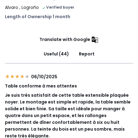
Alvaro
, Logroño
Verified buyer
Length of Ownership 1 month
Translate with Google
Useful (44)
Report
06/10/2025
Table conforme à mes attentes
Je suis très satisfait de cette table extensible plaquée
noyer. Le montage est simple et rapide, la table semble
solide et bien finie. Sa taille est idéale pour manger à
quatre dans un petit espace, et les rallonges
permettent de dîner confortablement à six ou huit
personnes. La teinte du bois est un peu sombre, mais
reste très élégante.