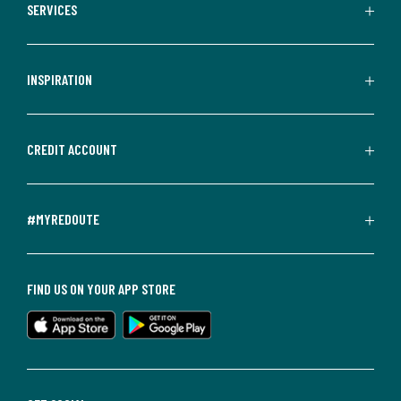
SERVICES
INSPIRATION
CREDIT ACCOUNT
#MYREDOUTE
FIND US ON YOUR APP STORE