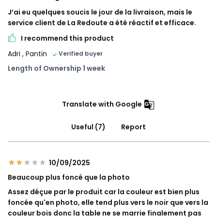
J’ai eu quelques soucis le jour de la livraison, mais le
service client de La Redoute a été réactif et efficace.
I recommend this product
Adri
, Pantin
Verified buyer
Length of Ownership 1 week
Translate with Google
Useful (7)
Report
10/09/2025
Beaucoup plus foncé que la photo
Assez déçue par le produit car la couleur est bien plus
foncée qu'en photo, elle tend plus vers le noir que vers la
couleur bois donc la table ne se marrie finalement pas