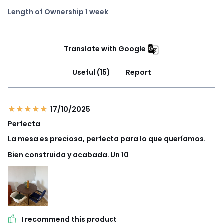
Length of Ownership 1 week
Translate with Google
Useful (15)
Report
17/10/2025
Perfecta
La mesa es preciosa, perfecta para lo que queríamos.
Bien construida y acabada. Un 10
I recommend this product