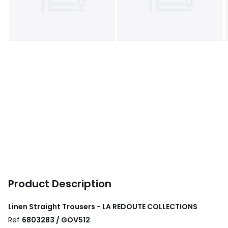
Product Description
Linen Straight Trousers - LA REDOUTE COLLECTIONS
Ref
6803283 / GOV512