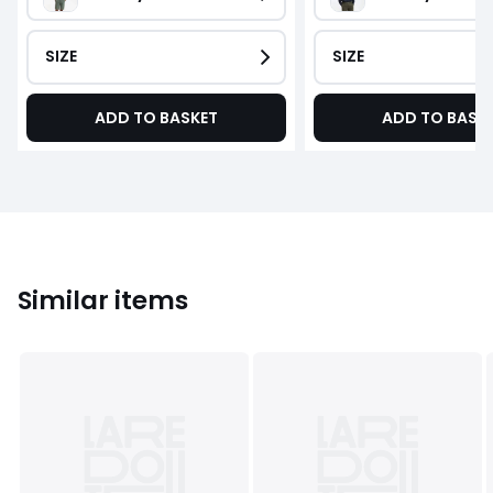
SIZE
SIZE
ADD TO BASKET
ADD TO BASK
Similar items