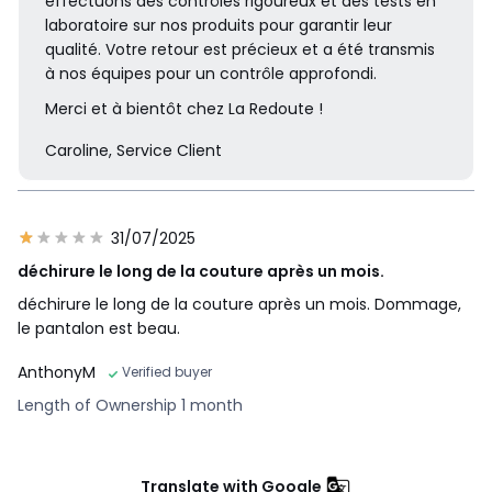
effectuons des contrôles rigoureux et des tests en
laboratoire sur nos produits pour garantir leur
qualité. Votre retour est précieux et a été transmis
à nos équipes pour un contrôle approfondi.
Merci et à bientôt chez La Redoute !
Caroline, Service Client
31/07/2025
déchirure le long de la couture après un mois.
déchirure le long de la couture après un mois. Dommage,
le pantalon est beau.
AnthonyM
Verified buyer
Length of Ownership 1 month
Translate with Google