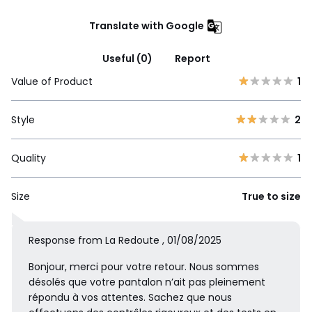
Translate with Google
Useful (0)
Report
Value of Product
1
Style
2
Quality
1
Size
True to size
Response from La Redoute , 01/08/2025
Bonjour, merci pour votre retour. Nous sommes
désolés que votre pantalon n’ait pas pleinement
répondu à vos attentes. Sachez que nous