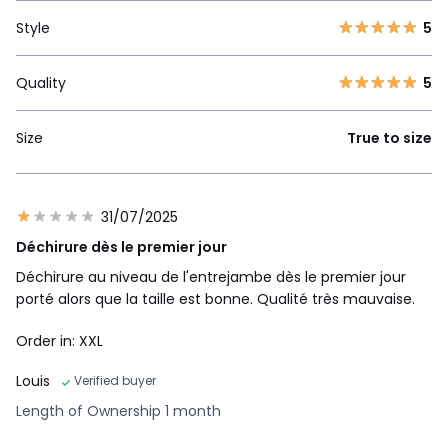
Style
5
Quality
5
Size
True to size
31/07/2025
Déchirure dès le premier jour
Déchirure au niveau de l'entrejambe dès le premier jour
porté alors que la taille est bonne. Qualité très mauvaise.
Order in: XXL
Louis
Verified buyer
Length of Ownership 1 month