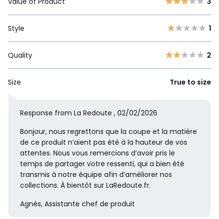
Value of Product
3
Style
1
Quality
2
Size
True to size
Response from La Redoute , 02/02/2026
Bonjour, nous regrettons que la coupe et la matière
de ce produit n’aient pas été à la hauteur de vos
attentes. Nous vous remercions d’avoir pris le
temps de partager votre ressenti, qui a bien été
transmis à notre équipe afin d’améliorer nos
collections. À bientôt sur LaRedoute.fr.
Agnès, Assistante chef de produit