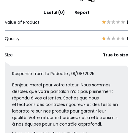
Useful (0)
Report
Value of Product
1
Quality
1
Size
True to size
Response from La Redoute , 01/08/2025
Bonjour, merci pour votre retour. Nous sommes
désolés que votre pantalon n’ait pas pleinement
répondu à vos attentes. Sachez que nous
effectuons des contrôles rigoureux et des tests en
laboratoire sur nos produits pour garantir leur
qualité. Votre retour est précieux et a été transmis
à nos équipes pour un contrôle approfondi.