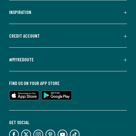
INSPIRATION
CREDIT ACCOUNT
#MYREDOUTE
FIND US ON YOUR APP STORE
GET SOCIAL