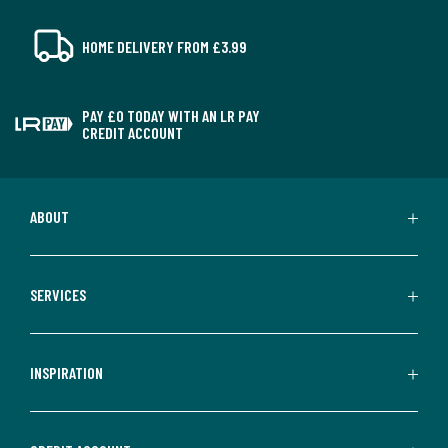
HOME DELIVERY FROM £3.99
PAY £0 TODAY WITH AN LR PAY
CREDIT ACCOUNT
ABOUT
SERVICES
INSPIRATION