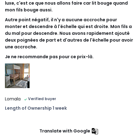
luxe, c'est ce que nous allons faire car lit bouge quand
mon fils bouge aussi.
Autre point négatif, il n'y a aucune accroche pour
monter et descendre à l'échelle qui est droite. Mon fils a
du mal pour descendre. Nous avons rapidement ajouté
deux poignées de part et d'autres de l'échelle pour avoir
une accroche.
Je ne recommande pas pour ce prix-là.
Lomala
Verified buyer
Length of Ownership 1 week
Translate with Google