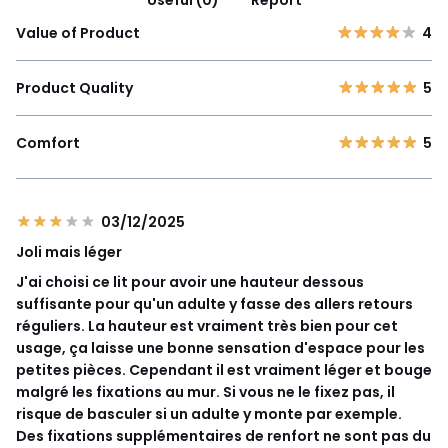
Value of Product
4
Product Quality
5
Comfort
5
03/12/2025
Joli mais léger
J'ai choisi ce lit pour avoir une hauteur dessous
suffisante pour qu'un adulte y fasse des allers retours
réguliers. La hauteur est vraiment très bien pour cet
usage, ça laisse une bonne sensation d'espace pour les
petites pièces. Cependant il est vraiment léger et bouge
malgré les fixations au mur. Si vous ne le fixez pas, il
risque de basculer si un adulte y monte par exemple.
Des fixations supplémentaires de renfort ne sont pas du