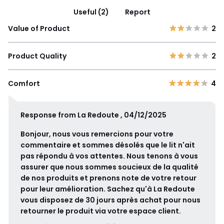
Useful (2)
Report
Value of Product
2
Product Quality
2
Comfort
4
Response from La Redoute , 04/12/2025
Bonjour, nous vous remercions pour votre
commentaire et sommes désolés que le lit n'ait
pas répondu à vos attentes. Nous tenons à vous
assurer que nous sommes soucieux de la qualité
de nos produits et prenons note de votre retour
pour leur amélioration. Sachez qu'à La Redoute
vous disposez de 30 jours après achat pour nous
retourner le produit via votre espace client.