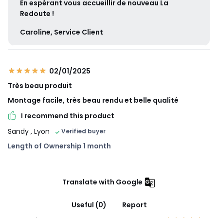
En espérant vous accueillir de nouveau La
Redoute !
Caroline, Service Client
02/01/2025
Très beau produit
Montage facile, très beau rendu et belle qualité
I recommend this product
Sandy
, Lyon
Verified buyer
Length of Ownership 1 month
Translate with Google
Useful (0)
Report